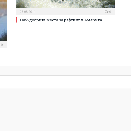
08.08.2011
0
Най-добрите места за рафтинг в Америка
0