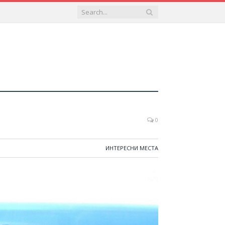
0
ИНТЕРЕСНИ МЕСТА