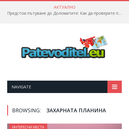
АКТУАЛНО
Предстои пътуване до Доломитите: Как да проверите полетната информация?
NAVIGATE
BROWSING:
ЗАХАРНАТА ПЛАНИНА
ИНТЕРЕСНИ МЕСТА