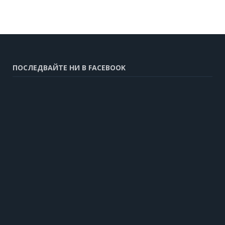
ПОСЛЕДВАЙТЕ НИ В FACEBOOK