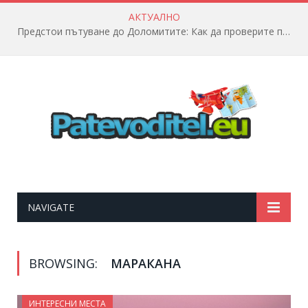
АКТУАЛНО
Предстои пътуване до Доломитите: Как да проверите полетната информация?
NAVIGATE
BROWSING:
МАРАКАНА
ИНТЕРЕСНИ МЕСТА