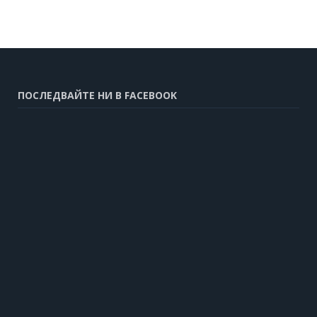
ПОСЛЕДВАЙТЕ НИ В FACEBOOK