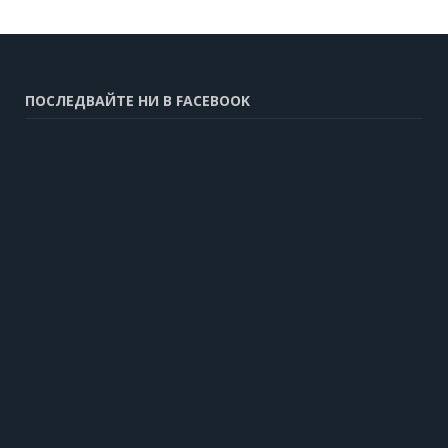
ПОСЛЕДВАЙТЕ НИ В FACEBOOK