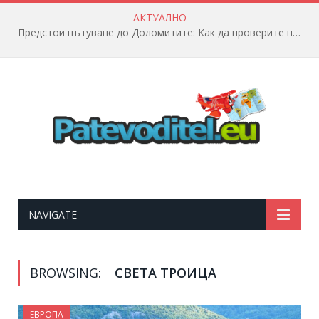
АКТУАЛНО
Предстои пътуване до Доломитите: Как да проверите полетната информация?
NAVIGATE
BROWSING:
СВЕТА ТРОИЦА
ЕВРОПА