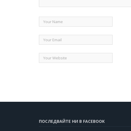
ПОСЛЕДВАЙТЕ НИ В FACEBOOK