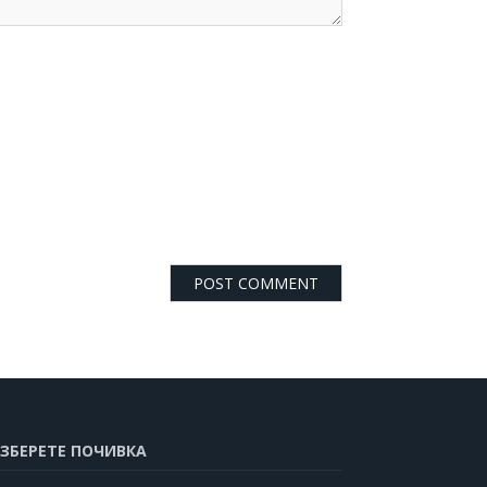
ЗБЕРЕТЕ ПОЧИВКА