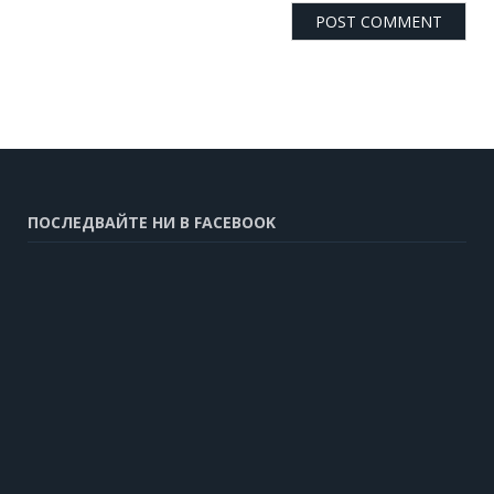
ПОСЛЕДВАЙТЕ НИ В FACEBOOK