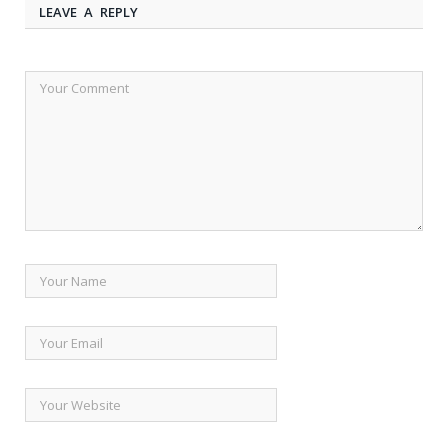
LEAVE A REPLY