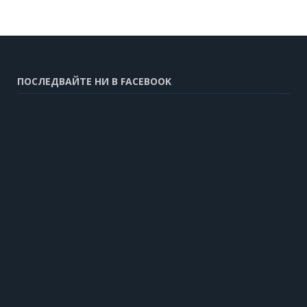
ПОСЛЕДВАЙТЕ НИ В FACEBOOK