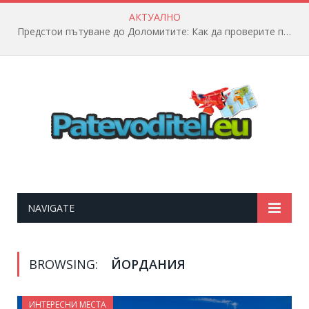
АКТУАЛНО
Предстои пътуване до Доломитите: Как да проверите полетната информация?
NAVIGATE
BROWSING:
ЙОРДАНИЯ
ИНТЕРЕСНИ МЕСТА