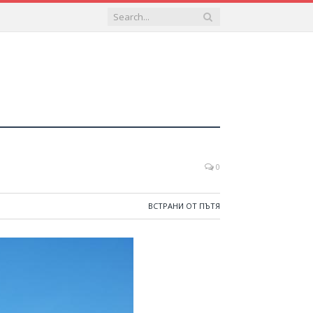
0
ВСТРАНИ ОТ ПЪТЯ